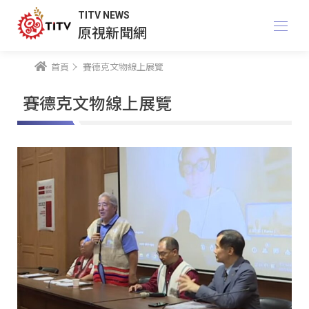
TITV NEWS
原視新聞網
首頁
賽德克文物線上展覽
賽德克文物線上展覽