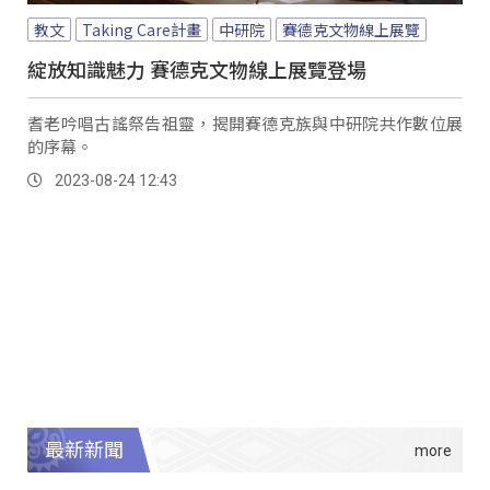
教文
Taking Care計畫
中研院
賽德克文物線上展覽
綻放知識魅力 賽德克文物線上展覽登場
耆老吟唱古謠祭告祖靈，揭開賽德克族與中研院共作數位展
的序幕。
2023-08-24 12:43
最新新聞