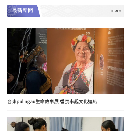
最新新聞
台東pulingau生命故事展 香氛串起文化連結