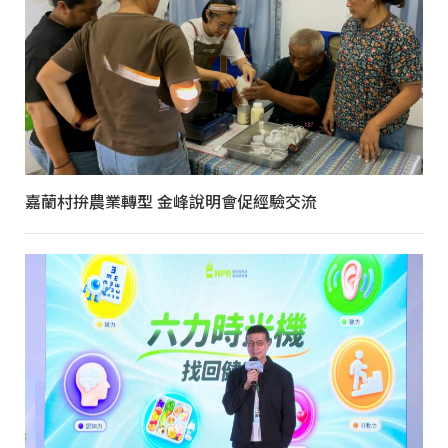
嘉蘭村拚農業轉型 金峰說明會促經驗交流