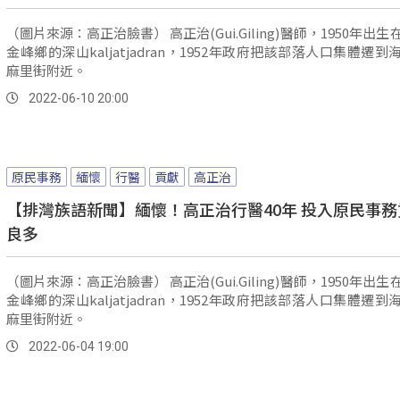
（圖片來源：高正治臉書） 高正治(Gui.Giling)醫師，1950年出生在台東縣
金峰鄉的深山kaljatjadran，1952年政府把該部落人口集體遷到
麻里街附近。
2022-06-10 20:00
原民事務
緬懷
行醫
貢獻
高正治
【排灣族語新聞】緬懷！高正治行醫40年 投入原民事務
良多
（圖片來源：高正治臉書） 高正治(Gui.Giling)醫師，1950年出生在台東縣
金峰鄉的深山kaljatjadran，1952年政府把該部落人口集體遷到
麻里街附近。
2022-06-04 19:00