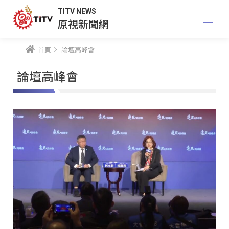
TITV NEWS
原視新聞網
首頁
論壇高峰會
論壇高峰會