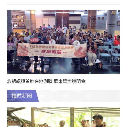
族語認證首推在地測驗 屏東舉辦說明會
推薦新聞