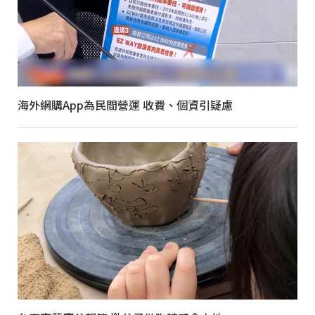
海外網購App為民間營運 收費、個資引疑慮