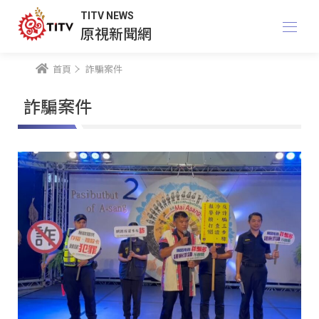
TITV NEWS
原視新聞網
首頁
詐騙案件
詐騙案件