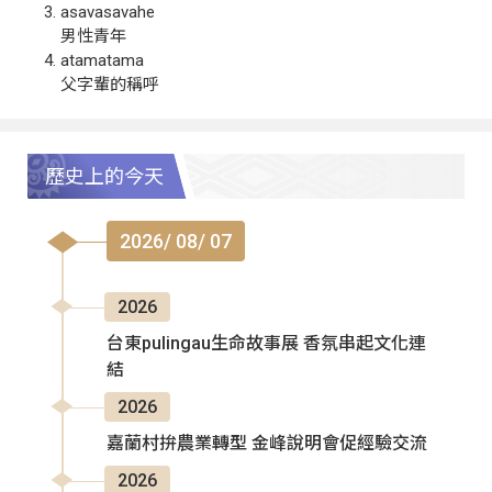
asavasavahe
男性青年
atamatama
父字輩的稱呼
歷史上的今天
2026/ 08/ 07
2026
台東pulingau生命故事展 香氛串起文化連
結
2026
嘉蘭村拚農業轉型 金峰說明會促經驗交流
2026