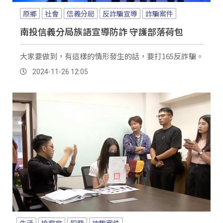
原鄉
社會
信義分局
反詐騙宣導
詐騙案件
南投信義分局族語宣導防詐 守護部落荷包
大家要做到，有這樣的情形發生的話，要打165反詐騙。
2024-11-26 12:05