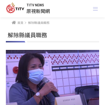
TITV NEWS
原視新聞網
首頁
解除縣議員職務
解除縣議員職務