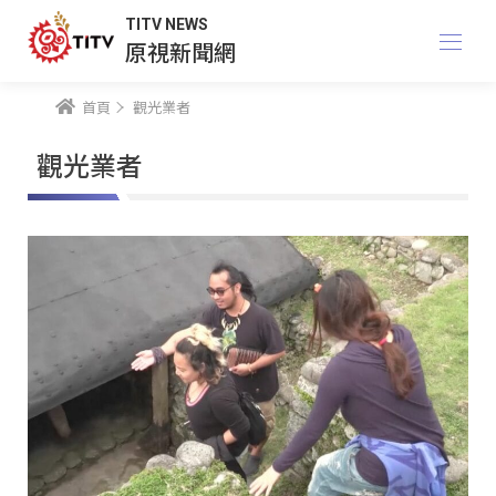
TITV NEWS
原視新聞網
首頁
觀光業者
觀光業者