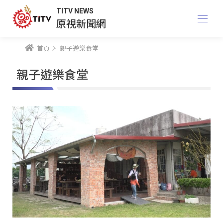
TITV NEWS
原視新聞網
首頁
親子遊樂食堂
親子遊樂食堂