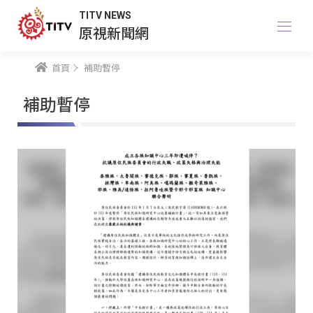
TITV NEWS
原視新聞網
首頁
補助暫停
補助暫停