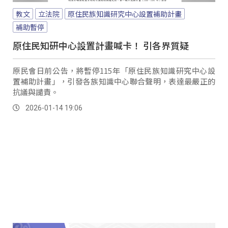
教文
立法院
原住民族知識研究中心設置補助計畫
補助暫停
原住民知研中心設置計畫喊卡！ 引各界質疑
原民會日前公告，將暫停115年「原住民族知識研究中心設
置補助計畫」，引發各族知識中心聯合聲明，表達最嚴正的
抗議與譴責。
2026-01-14 19:06