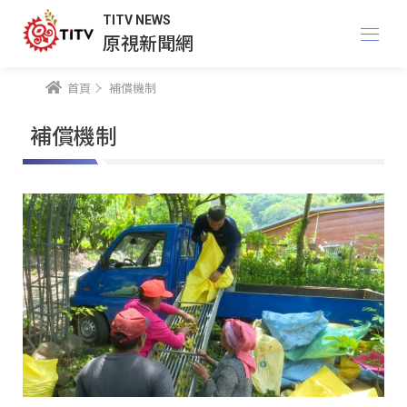
TITV NEWS
原視新聞網
首頁
補償機制
補償機制