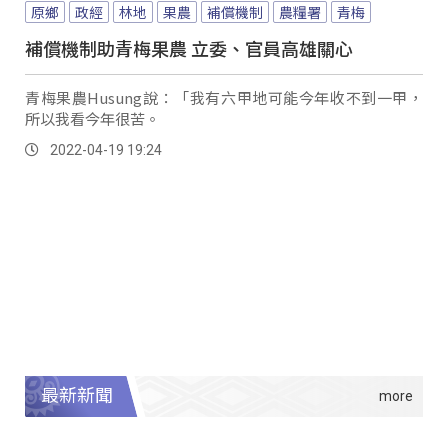
原鄉
政經
林地
果農
補償機制
農糧署
青梅
補償機制助青梅果農 立委、官員高雄關心
青梅果農Husung說：「我有六甲地可能今年收不到一甲，
所以我看今年很苦。
2022-04-19 19:24
最新新聞