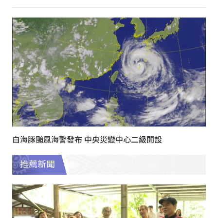
白海豚颱風海警發布 中央災變中心二級開設
推薦新聞