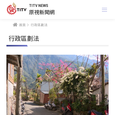
TITV NEWS
原視新聞網
首頁
行政區劃法
行政區劃法