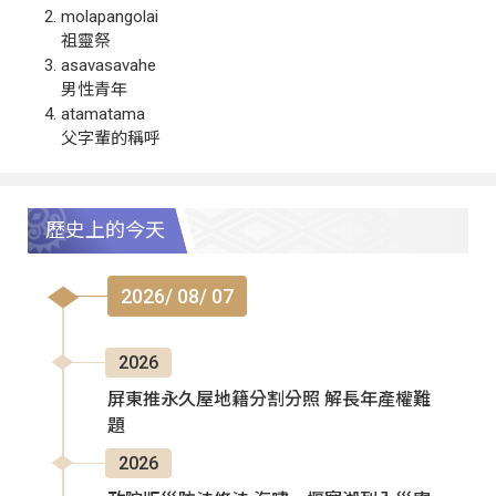
molapangolai
祖靈祭
asavasavahe
男性青年
atamatama
父字輩的稱呼
歷史上的今天
2026/ 08/ 07
2026
屏東推永久屋地籍分割分照 解長年產權難
題
2026