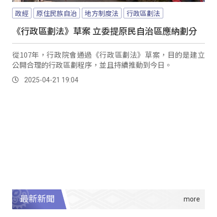
政經
原住民族自治
地方制度法
行政區劃法
《行政區劃法》草案 立委提原民自治區應納劃分
從107年，行政院會通過《行政區劃法》草案，目的是建立
公開合理的行政區劃程序，並且持續推動到今日。
2025-04-21 19:04
最新新聞