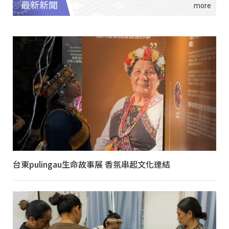
最新新聞
台東pulingau生命故事展 香氛串起文化連結