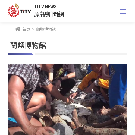
TITV NEWS
原視新聞網
首頁
蘭鹽博物館
蘭鹽博物館