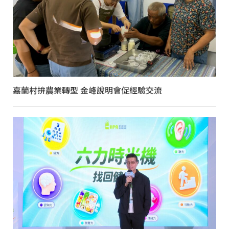
嘉蘭村拚農業轉型 金峰說明會促經驗交流