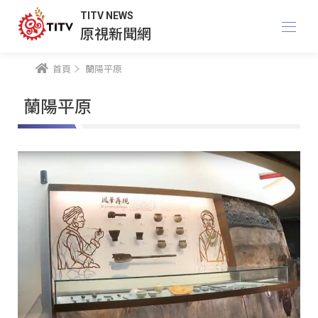
TITV NEWS
原視新聞網
首頁
蘭陽平原
蘭陽平原