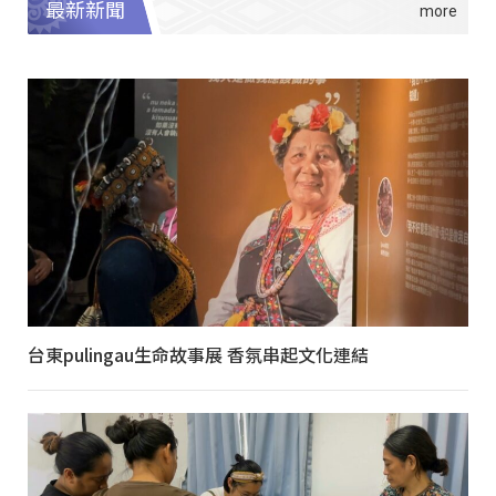
最新新聞
台東pulingau生命故事展 香氛串起文化連結