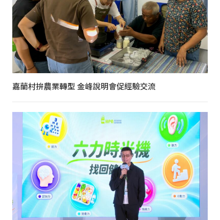
嘉蘭村拚農業轉型 金峰說明會促經驗交流