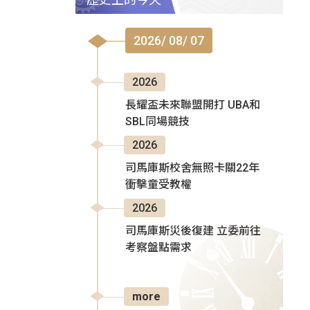
2026/ 08/ 07
2026
長耀盃未來聯盟開打 UBA和
SBL同場競技
2026
司馬庫斯校舍無照卡關22年
衝擊童受教權
2026
司馬庫斯災後復建 立委前往
考察盤點需求
more