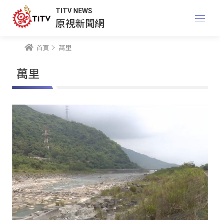
TITV NEWS
原視新聞網
首頁
萬里
萬里