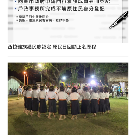
西拉雅族獲民族認定 原民日回顧正名歷程