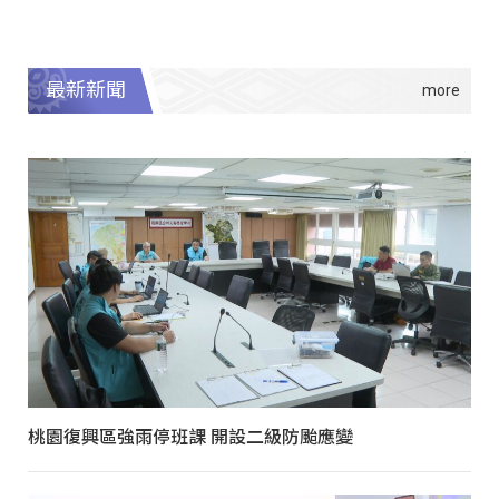
最新新聞
桃園復興區強雨停班課 開設二級防颱應變