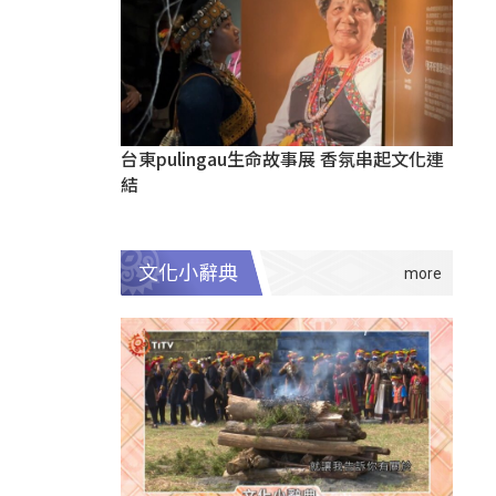
台東pulingau生命故事展 香氛串起文化連
結
文化小辭典