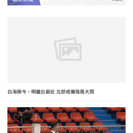
白海豚今、明離台最近 北部戒備強風大雨