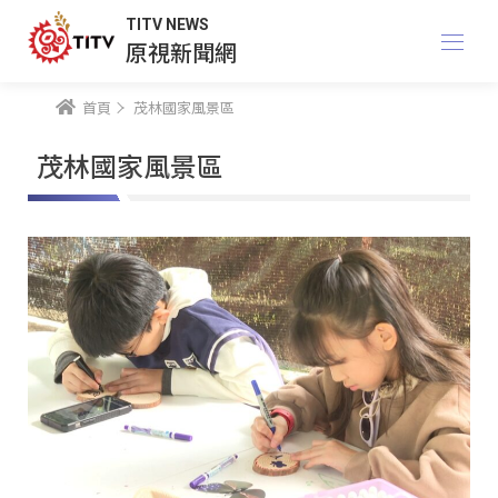
TITV NEWS
原視新聞網
首頁
茂林國家風景區
茂林國家風景區