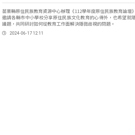
苗栗縣原住民族教育資源中心辦理《112學年度原住民族教育論壇
邀請各縣市中小學校分享原住民族文化教育的心得外，也希望就
議題，共同研討如何從教育工作面解決隱微歧視的問題。
2024-06-17 12:11