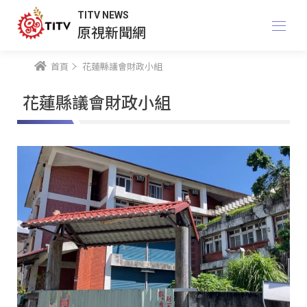
TITV NEWS
原視新聞網
首頁
花蓮縣議會財政小組
花蓮縣議會財政小組