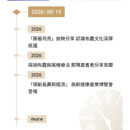
2026/ 08/ 10
2026
「跟著月亮」放映分享 認識布農文化深厚
底蘊
2026
探詢布農族尾椎療法 那瑪夏耆老分享見聞
2026
「領航長壽新經濟」 高齡健康產業博覽會
登場
more