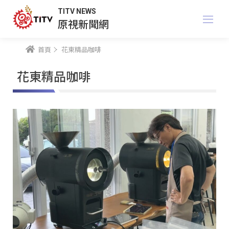
TITV NEWS
原視新聞網
首頁
花東精品咖啡
花東精品咖啡