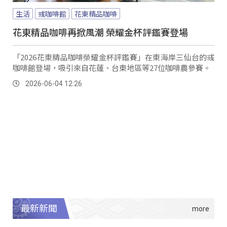
生活
彧咖啡館
花東精品咖啡
花東精品咖啡再掀風潮 榮耀金杯評鑑賽登場
「2026花東精品咖啡榮耀金杯評鑑賽」在東海岸三仙台的彧
咖啡館登場，吸引來自花蓮、台東地區等27位咖啡農參賽。
2026-06-04 12:26
最新新聞