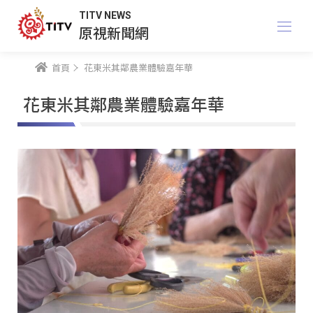
TITV NEWS
原視新聞網
首頁
花東米其鄰農業體驗嘉年華
花東米其鄰農業體驗嘉年華