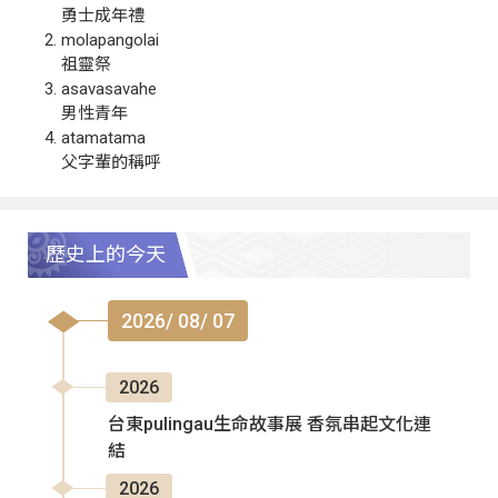
勇士成年禮
molapangolai
祖靈祭
asavasavahe
男性青年
atamatama
父字輩的稱呼
歷史上的今天
2026/ 08/ 07
2026
台東pulingau生命故事展 香氛串起文化連
結
2026