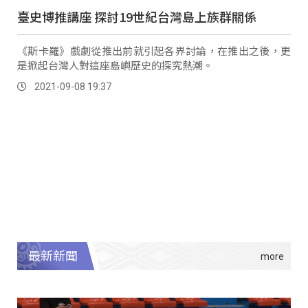
臺史博推講座 探討19世紀台灣島上族群關係
《斯卡羅》戲劇從推出前就引起各界討論，在推出之後，更
是掀起台灣人對這座島嶼歷史的探究熱潮。
2021-09-08 19:37
最新新聞