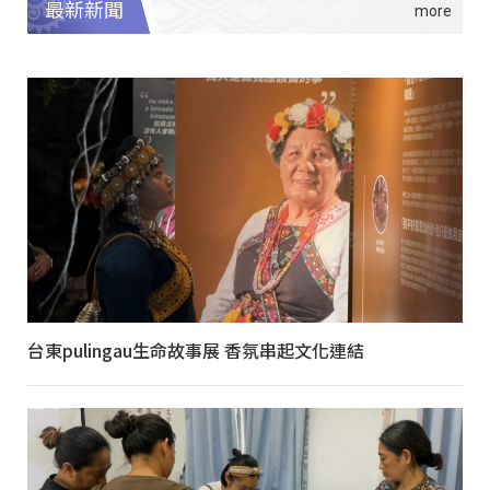
最新新聞
台東pulingau生命故事展 香氛串起文化連結