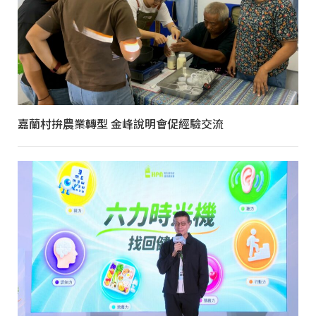
嘉蘭村拚農業轉型 金峰說明會促經驗交流