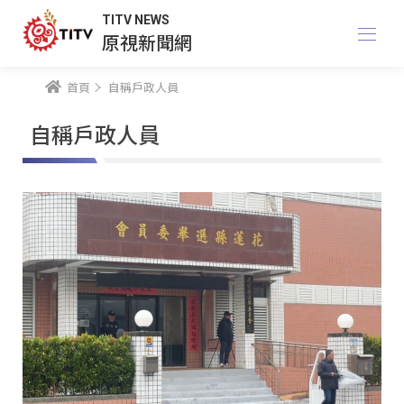
TITV NEWS
原視新聞網
首頁
自稱戶政人員
自稱戶政人員