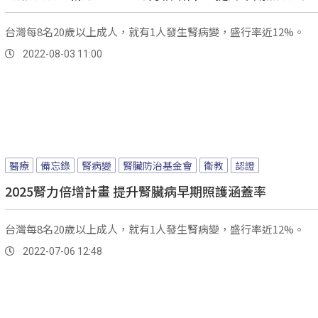
台灣每8名20歲以上成人，就有1人發生腎病變，盛行率近12%。
2022-08-03 11:00
醫療
備忘錄
腎病變
腎臟防治基金會
衛教
認證
2025腎力倍增計畫 提升腎臟病早期照護涵蓋率
台灣每8名20歲以上成人，就有1人發生腎病變，盛行率近12%。
2022-07-06 12:48