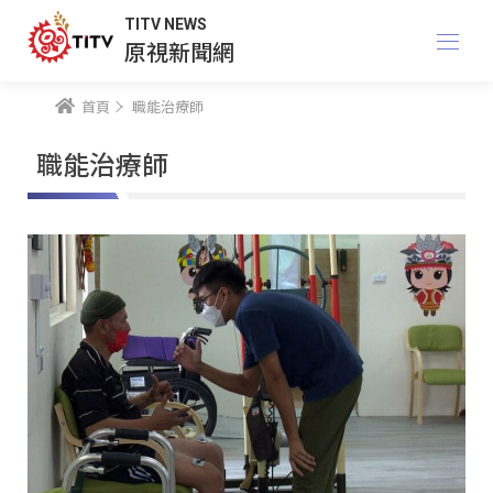
TITV NEWS
原視新聞網
首頁
職能治療師
職能治療師