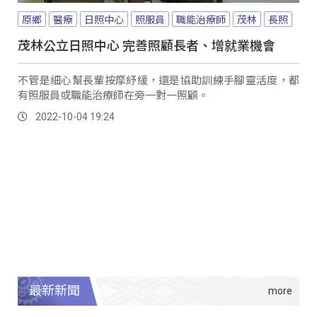
原鄉
醫療
日照中心
照服員
職能治療師
茂林
長照
茂林公立日照中心 完善照顧長者、增就業機會
不管是細心幫長輩按摩紓緩，還是協助訓練手腳靈活度，都
有照服員或職能治療師在旁一對一照顧。
2022-10-04 19:24
最新新聞