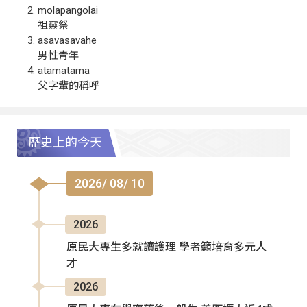
molapangolai
祖靈祭
asavasavahe
男性青年
atamatama
父字輩的稱呼
歷史上的今天
2026/ 08/ 10
2026
原民大專生多就讀護理 學者籲培育多元人
才
2026