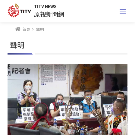
TITV NEWS
原視新聞網
首頁
聲明
聲明