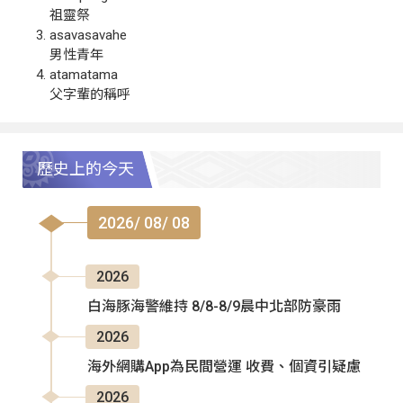
祖靈祭
asavasavahe
男性青年
atamatama
父字輩的稱呼
歷史上的今天
2026/ 08/ 08
2026
白海豚海警維持 8/8-8/9晨中北部防豪雨
2026
海外網購App為民間營運 收費、個資引疑慮
2026