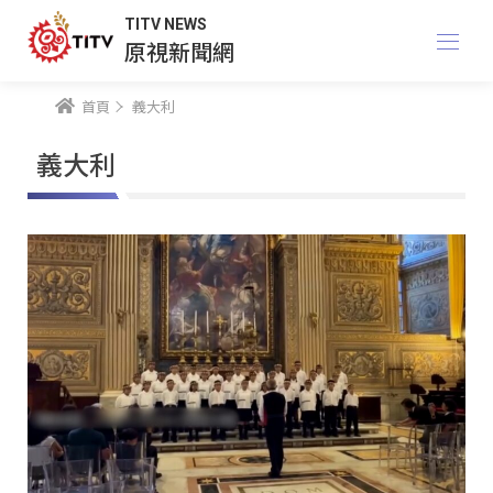
TITV NEWS
原視新聞網
首頁
義大利
義大利