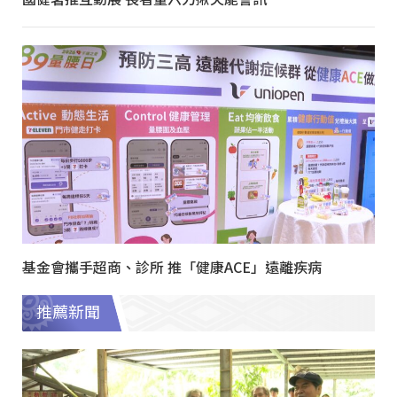
基金會攜手超商、診所 推「健康ACE」遠離疾病
推薦新聞