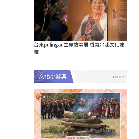
台東pulingau生命故事展 香氛串起文化連
結
文化小辭典