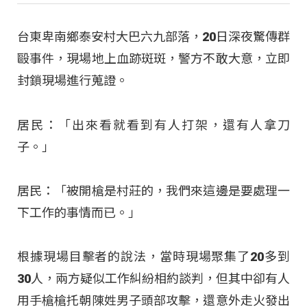
台東卑南鄉泰安村大巴六九部落，20日深夜驚傳群
毆事件，現場地上血跡斑斑，警方不敢大意，立即
封鎖現場進行蒐證。
居民：「出來看就看到有人打架，還有人拿刀
子。」
居民：「被開槍是村莊的，我們來這邊是要處理一
下工作的事情而已。」
根據現場目擊者的說法，當時現場聚集了20多到
30人，兩方疑似工作糾紛相約談判，但其中卻有人
用手槍槍托朝陳姓男子頭部攻擊，還意外走火發出