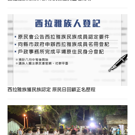
西拉雅族獲民族認定 原民日回顧正名歷程