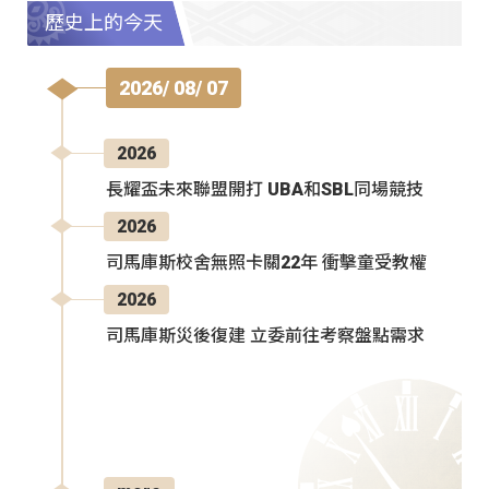
歷史上的今天
2026/ 08/ 07
2026
長耀盃未來聯盟開打 UBA和SBL同場競技
2026
司馬庫斯校舍無照卡關22年 衝擊童受教權
2026
司馬庫斯災後復建 立委前往考察盤點需求