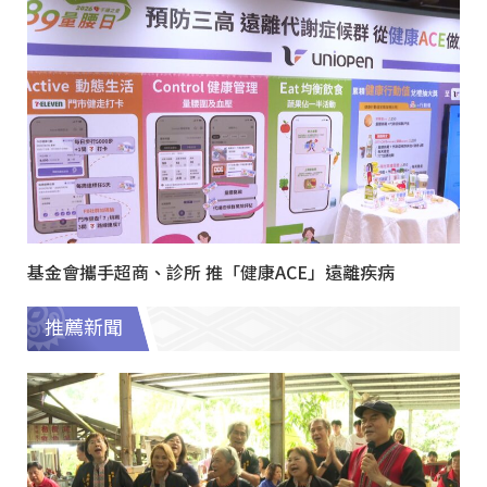
基金會攜手超商、診所 推「健康ACE」遠離疾病
推薦新聞