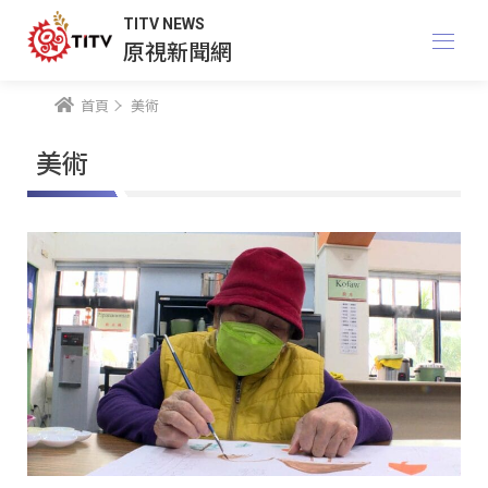
TITV NEWS
原視新聞網
首頁
美術
美術