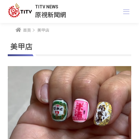
TITV NEWS
原視新聞網
首頁
美甲店
美甲店