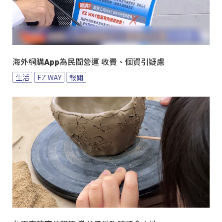
海外網購App為民間營運 收費、個資引疑慮
生活
EZ WAY
報關