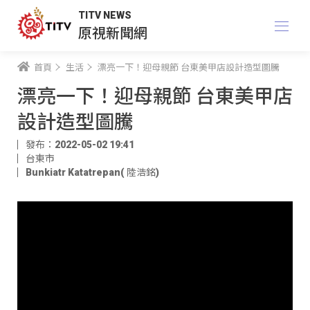
TITV NEWS
原視新聞網
首頁
生活
漂亮一下！迎母親節 台東美甲店設計造型圖騰
漂亮一下！迎母親節 台東美甲店
設計造型圖騰
發布：2022-05-02 19:41
台東市
Bunkiatr Katatrepan( 陸浩銘)