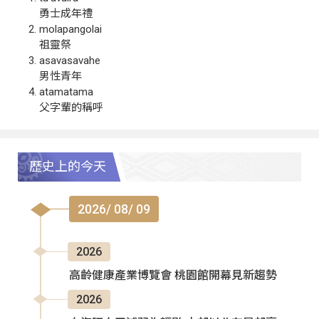
勇士成年禮
molapangolai
祖靈祭
asavasavahe
男性青年
atamatama
父字輩的稱呼
歷史上的今天
2026/ 08/ 09
2026
高齡健康產業博覽會 桃園館開幕見新趨勢
2026