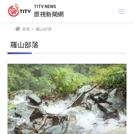
TITV NEWS
原視新聞網
首頁
羅山部落
羅山部落