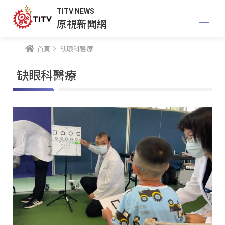
TITV NEWS
原視新聞網
首頁
缺眼科醫療
缺眼科醫療