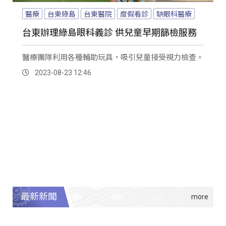
醫療
台東綠島
台東醫院
度假看診
缺眼科醫療
台東辦理綠島眼科義診 供兒童早期篩檢服務
醫療團隊利用各種輔助玩具，吸引兒童接受視力檢查。
2023-08-23 12:46
最新新聞