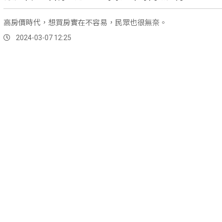
高房價時代，想買房實在不容易，民眾也很無奈。
2024-03-07 12:25