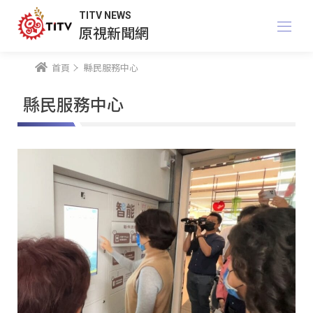
TITV NEWS
原視新聞網
首頁
縣民服務中心
縣民服務中心