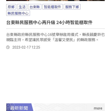
原鄉
生活
台東縣
智能櫃取件
服務下鄉
縣民服務中心
台東縣民服務中心再升級 24小時智能櫃取件
台東縣政府縣民服務中心16號舉辦啟用儀式，縣長饒慶鈴也
親臨主持，希望讓民眾感受「溫馨又便民」的縣政服務。
2023-02-17 12:25
最新新聞