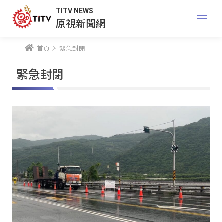
TITV NEWS
原視新聞網
首頁
緊急封閉
緊急封閉