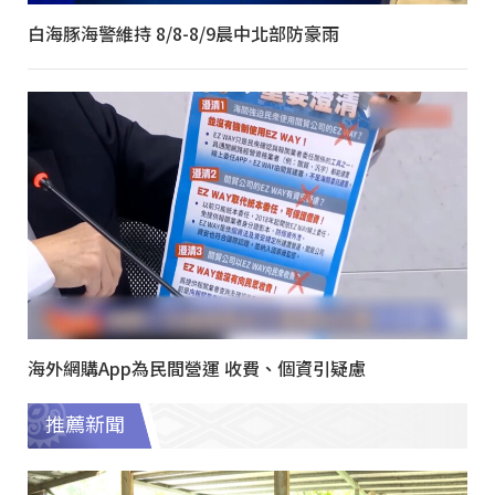
白海豚海警維持 8/8-8/9晨中北部防豪雨
海外網購App為民間營運 收費、個資引疑慮
推薦新聞