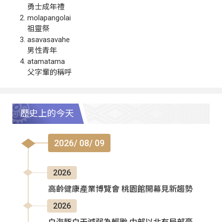
勇士成年禮
molapangolai
祖靈祭
asavasavahe
男性青年
atamatama
父字輩的稱呼
歷史上的今天
2026/ 08/ 09
2026
高齡健康產業博覽會 桃園館開幕見新趨勢
2026