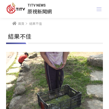
TITV NEWS
原視新聞網
首頁
結果不佳
結果不佳