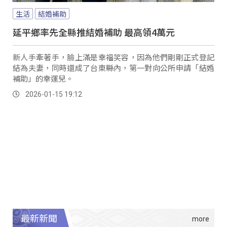
生活
結婚補助
延平鄉率先全縣推結婚補助 最高領4萬元
新人手牽著手，臉上滿是幸福笑容，因為他們剛剛正式登記
結為夫妻，同時還成了台東縣內，第一對向公所申請「結婚
補助」的幸運兒。
2026-01-15 19:12
最新新聞