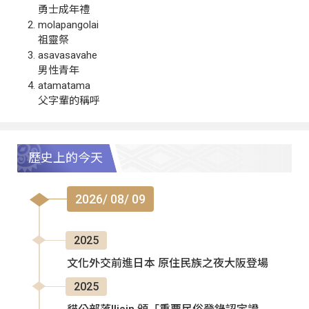
勇士成年禮
molapangolai
祖靈祭
asavasavahe
男性青年
atamatama
父字輩的稱呼
歷史上的今天
2026/ 08/ 09
2025
文化外交前進日本 原住民族之夜大阪登場
2025