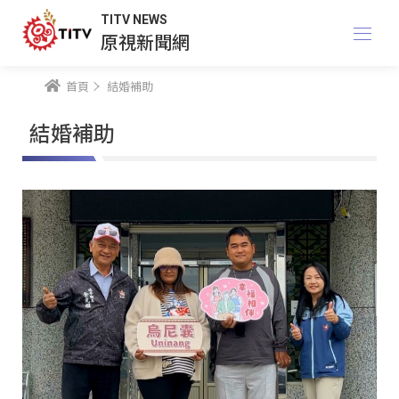
TITV NEWS
原視新聞網
首頁
結婚補助
結婚補助