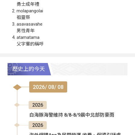
勇士成年禮
molapangolai
祖靈祭
asavasavahe
男性青年
atamatama
父字輩的稱呼
歷史上的今天
2026/ 08/ 08
2026
白海豚海警維持 8/8-8/9晨中北部防豪雨
2026