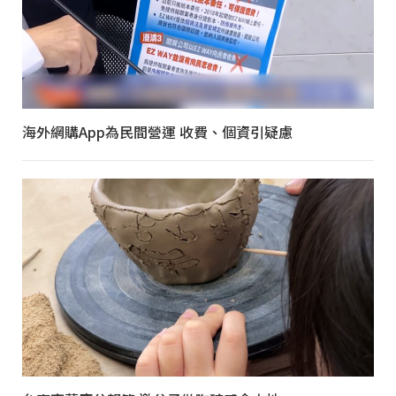
海外網購App為民間營運 收費、個資引疑慮