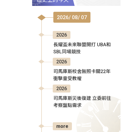
2026/ 08/ 07
2026
長耀盃未來聯盟開打 UBA和
SBL同場競技
2026
司馬庫斯校舍無照卡關22年
衝擊童受教權
2026
司馬庫斯災後復建 立委前往
考察盤點需求
more