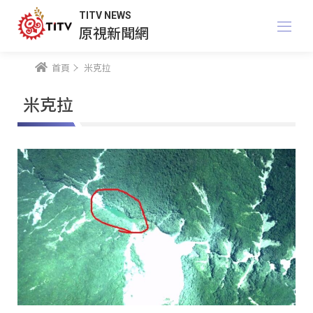
TITV NEWS
原視新聞網
首頁
米克拉
米克拉