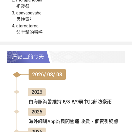
祖靈祭
asavasavahe
男性青年
atamatama
父字輩的稱呼
歷史上的今天
2026/ 08/ 08
2026
白海豚海警維持 8/8-8/9晨中北部防豪雨
2026
海外網購App為民間營運 收費、個資引疑慮
2026