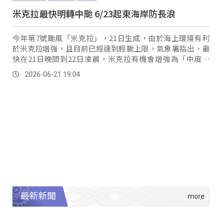
米克拉最快明轉中颱 6/23起東海岸防長浪
今年第7號颱風「米克拉」，21日生成，由於海上環境有利
於米克拉增強，且目前已經達到輕颱上限，氣象署指出，最
快在21日晚間到22日凌晨，米克拉有機會增強為「中度颱
風」。
2026-06-21 19:04
最新新聞