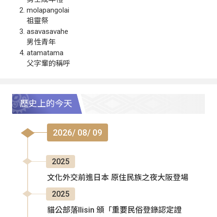
molapangolai
祖靈祭
asavasavahe
男性青年
atamatama
父字輩的稱呼
歷史上的今天
2026/ 08/ 09
2025
文化外交前進日本 原住民族之夜大阪登場
2025
貓公部落Ilisin 頒「重要民俗登錄認定證