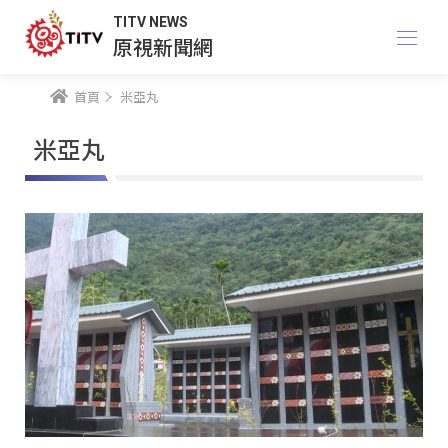
TITV NEWS
原視新聞網
首頁
米亞丸
米亞丸